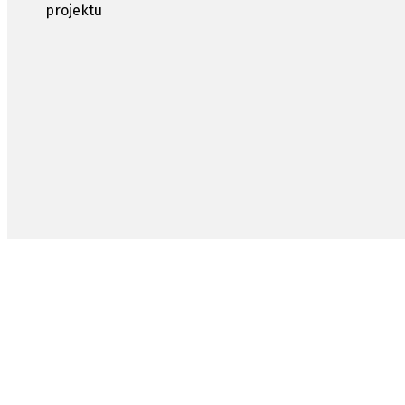
projektu