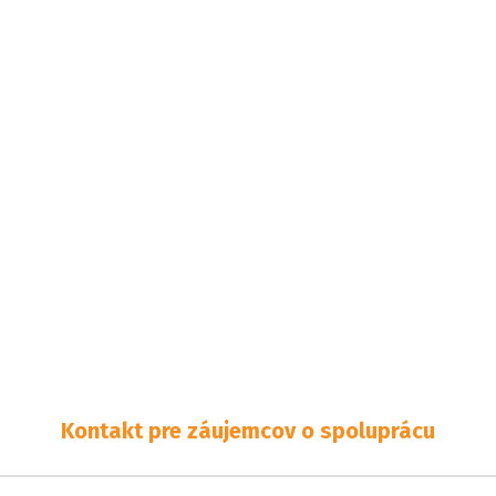
Kontakt pre záujemcov o spoluprácu